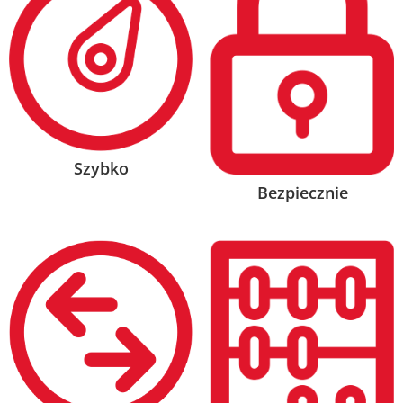
Szybko
Bezpiecznie