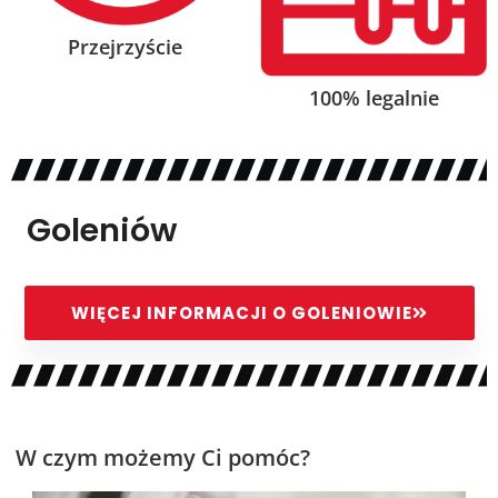
Przejrzyście
100% legalnie
Goleniów
WIĘCEJ INFORMACJI O GOLENIOWIE
W czym możemy Ci pomóc?