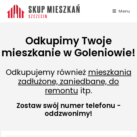
Menu
Odkupimy Twoje
mieszkanie w Goleniowie!
Odkupujemy również
mieszkania
zadłużone, zaniedbane, do
remontu
itp.
Zostaw swój numer telefonu -
oddzwonimy!