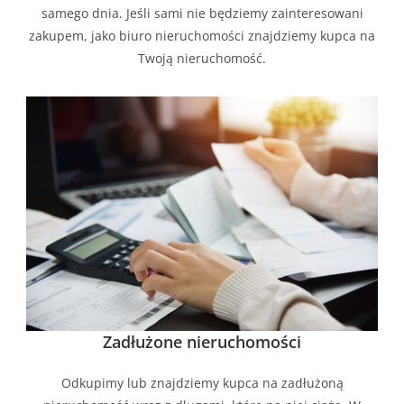
samego dnia. Jeśli sami nie będziemy zainteresowani
zakupem, jako biuro nieruchomości znajdziemy kupca na
Twoją nieruchomość.
Zadłużone nieruchomości
Odkupimy lub znajdziemy kupca na zadłużoną