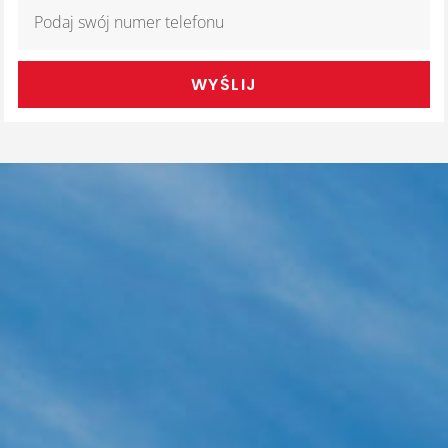
WYŚLIJ