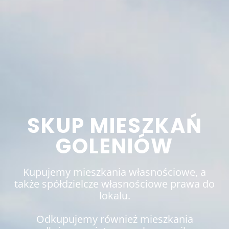
SKUP MIESZKAŃ
GOLENIÓW
Kupujemy mieszkania własnościowe, a
także spółdzielcze własnościowe prawa do
lokalu.
Odkupujemy również mieszkania