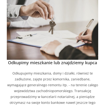
Odkupimy mieszkanie lub znajdziemy kupca
Odkupujemy mieszkania, domy i działki, również te
zadłużone, zajęte przez komornika, zaniedbane,
wymagające generalnego remontu itp. - na terenie całego
województwa zachodniopomorskiego. Transakcję
przeprowadzimy w kancelarii notarialnej, a pieniądze
otrzymasz na swoje konto bankowe nawet jeszcze tego