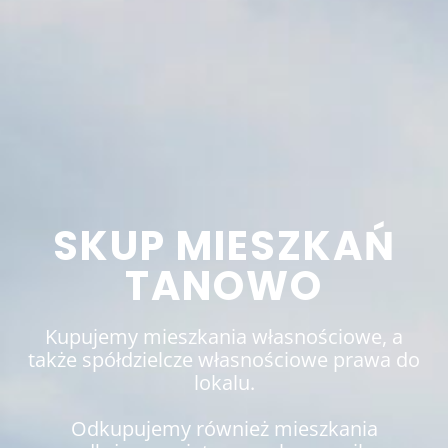
SKUP MIESZKAŃ
TANOWO
Kupujemy mieszkania własnościowe, a
także spółdzielcze własnościowe prawa do
lokalu.
Odkupujemy również mieszkania