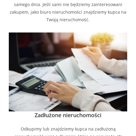
samego dnia. Jeśli sami nie będziemy zainteresowani
zakupem, jako biuro nieruchomości znajdziemy kupca na
Twoją nieruchomość.
Zadłużone nieruchomości
Odkupimy lub znajdziemy kupca na zadłużoną