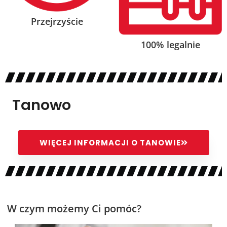
Przejrzyście
100% legalnie
Tanowo
WIĘCEJ INFORMACJI O TANOWIE
W czym możemy Ci pomóc?