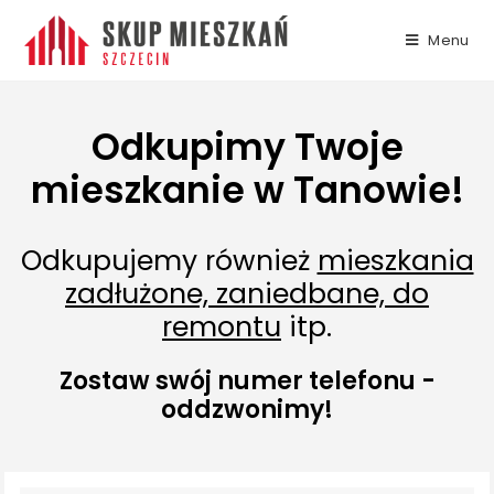
Menu
Odkupimy Twoje
mieszkanie w Tanowie!
Odkupujemy również
mieszkania
zadłużone, zaniedbane, do
remontu
itp.
Zostaw swój numer telefonu -
oddzwonimy!