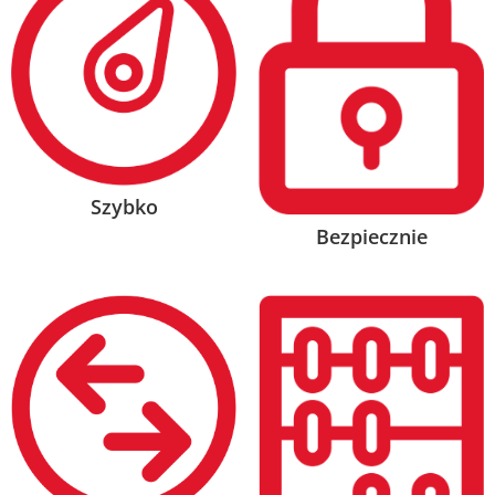
Szybko
Bezpiecznie