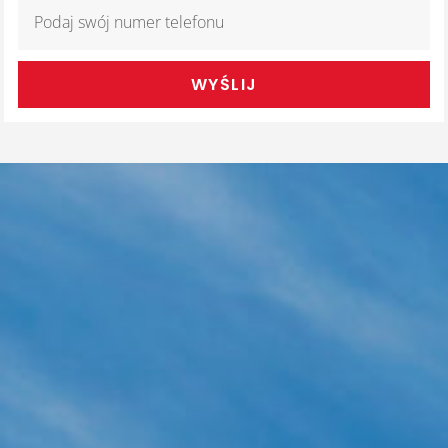
WYŚLIJ