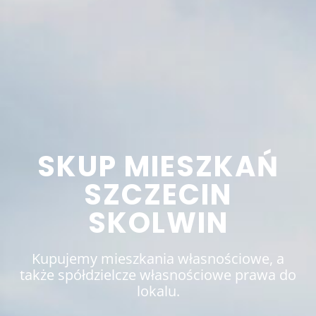
SKUP MIESZKAŃ
SZCZECIN
SKOLWIN
Kupujemy mieszkania własnościowe, a
także spółdzielcze własnościowe prawa do
lokalu.