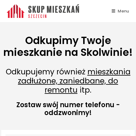
Menu
Odkupimy Twoje
mieszkanie na Skolwinie!
Odkupujemy również
mieszkania
zadłużone, zaniedbane, do
remontu
itp.
Zostaw swój numer telefonu -
oddzwonimy!