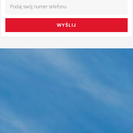
WYŚLIJ