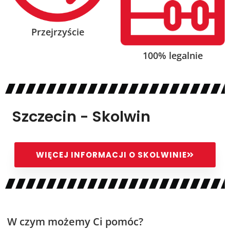
Przejrzyście
100% legalnie
Szczecin - Skolwin
WIĘCEJ INFORMACJI O SKOLWINIE
W czym możemy Ci pomóc?