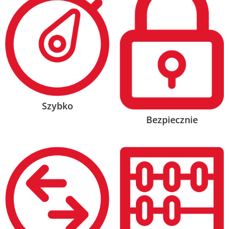
Szybko
Bezpiecznie