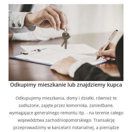
Odkupimy mieszkanie lub znajdziemy kupca
Odkupujemy mieszkania, domy i działki, również te
zadłużone, zajęte przez komornika, zaniedbane,
wymagające generalnego remontu itp. - na terenie całego
województwa zachodniopomorskiego. Transakcję
przeprowadzimy w kancelarii notarialnej, a pieniądze