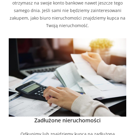
otrzymasz na swoje konto bankowe nawet jeszcze tego
samego dnia. Jeśli sami nie będziemy zainteresowani
zakupem, jako biuro nieruchomości znajdziemy kupca na
Twoją nieruchomość.
Zadłużone nieruchomości
Odkupimy lub znajdziemy kupca na zadłużoną