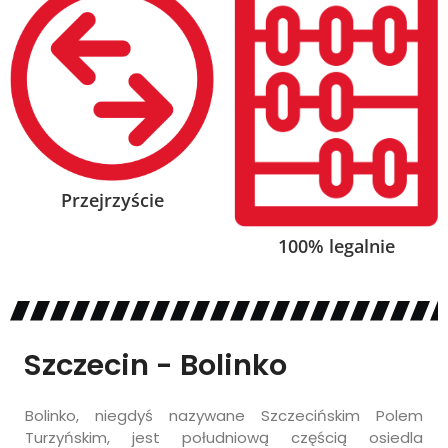
Przejrzyście
100% legalnie
Szczecin - Bolinko
Bolinko, niegdyś nazywane Szczecińskim Polem
Turzyńskim, jest południową częścią osiedla