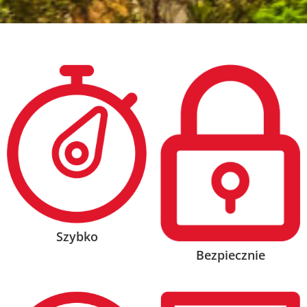
Szybko
Bezpiecznie