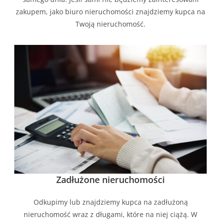
zakupem, jako biuro nieruchomości znajdziemy kupca na
Twoją nieruchomość.
Zadłużone nieruchomości
Odkupimy lub znajdziemy kupca na zadłużoną
nieruchomość wraz z długami, które na niej ciążą. W