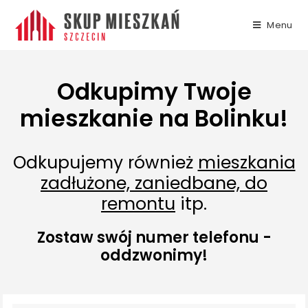
Menu
Odkupimy Twoje
mieszkanie na Bolinku!
Odkupujemy również
mieszkania
zadłużone, zaniedbane, do
remontu
itp.
Zostaw swój numer telefonu -
oddzwonimy!