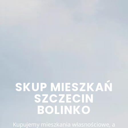
SKUP MIESZKAŃ
SZCZECIN
BOLINKO
Kupujemy mieszkania własnościowe, a