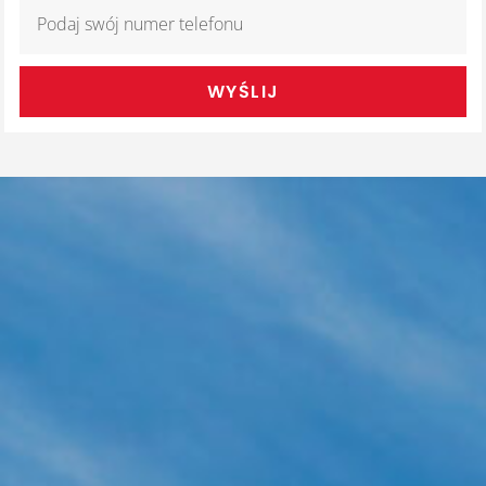
WYŚLIJ