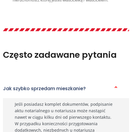
Często zadawane pytania
Jak szybko sprzedam mieszkanie?
Jeśli posiadasz komplet dokumentów, podpisanie
aktu notarialnego u notariusza może nastąpić
nawet w ciągu kilku dni od pierwszego kontaktu.
W przypadku konieczności przygotowania
dodatkowych, niezbędnych u notariusza