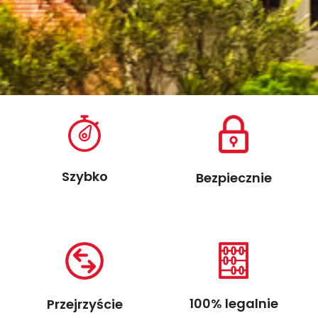
Szybko
Bezpiecznie
100% legalnie
Przejrzyście