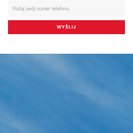
WYŚLIJ