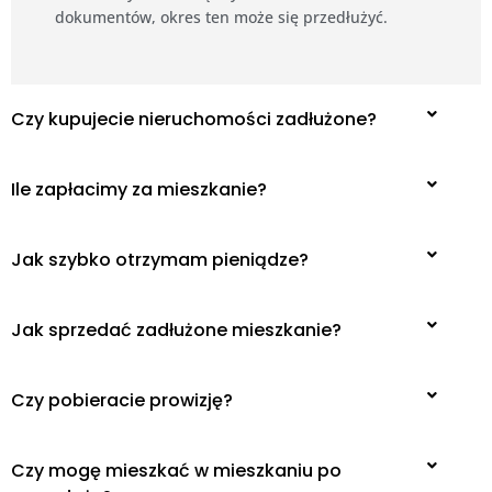
dokumentów, okres ten może się przedłużyć.
Czy kupujecie nieruchomości zadłużone?
Ile zapłacimy za mieszkanie?
Jak szybko otrzymam pieniądze?
Jak sprzedać zadłużone mieszkanie?
Czy pobieracie prowizję?
Czy mogę mieszkać w mieszkaniu po