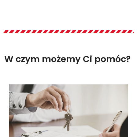
W czym możemy Ci pomóc?