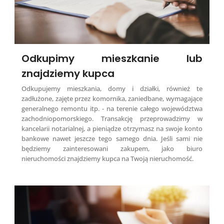
Odkupimy mieszkanie lub
znajdziemy kupca
Odkupujemy mieszkania, domy i działki, również te
zadłużone, zajęte przez komornika, zaniedbane, wymagające
generalnego remontu itp. - na terenie całego województwa
zachodniopomorskiego. Transakcję przeprowadzimy w
kancelarii notarialnej, a pieniądze otrzymasz na swoje konto
bankowe nawet jeszcze tego samego dnia. Jeśli sami nie
będziemy zainteresowani zakupem, jako biuro
nieruchomości znajdziemy kupca na Twoją nieruchomość.