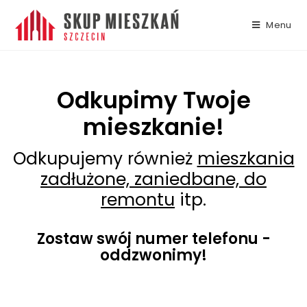
Menu
Odkupimy Twoje
mieszkanie!
Odkupujemy również
mieszkania
zadłużone, zaniedbane, do
remontu
itp.
Zostaw swój numer telefonu -
oddzwonimy!