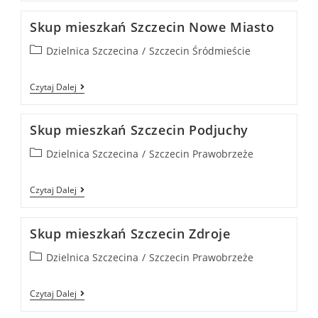
Skup mieszkań Szczecin Nowe Miasto
Dzielnica Szczecina
/
Szczecin Śródmieście
Czytaj Dalej
Skup mieszkań Szczecin Podjuchy
Dzielnica Szczecina
/
Szczecin Prawobrzeże
Czytaj Dalej
Skup mieszkań Szczecin Zdroje
Dzielnica Szczecina
/
Szczecin Prawobrzeże
Czytaj Dalej