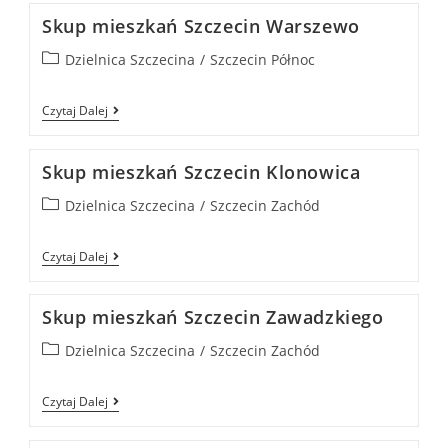
Skup mieszkań Szczecin Warszewo
Dzielnica Szczecina
/
Szczecin Północ
Czytaj Dalej
Skup mieszkań Szczecin Klonowica
Dzielnica Szczecina
/
Szczecin Zachód
Czytaj Dalej
Skup mieszkań Szczecin Zawadzkiego
Dzielnica Szczecina
/
Szczecin Zachód
Czytaj Dalej