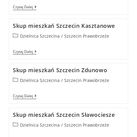
Czytaj Dalej
Skup mieszkań Szczecin Kasztanowe
Dzielnica Szczecina
/
Szczecin Prawobrzeże
Czytaj Dalej
Skup mieszkań Szczecin Zdunowo
Dzielnica Szczecina
/
Szczecin Prawobrzeże
Czytaj Dalej
Skup mieszkań Szczecin Sławociesze
Dzielnica Szczecina
/
Szczecin Prawobrzeże