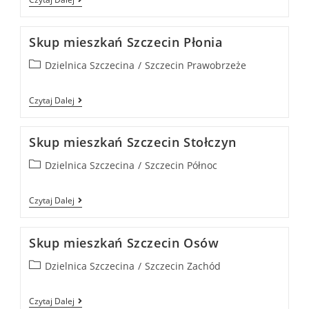
Skup mieszkań Szczecin Płonia
Dzielnica Szczecina
/
Szczecin Prawobrzeże
Czytaj Dalej
Skup mieszkań Szczecin Stołczyn
Dzielnica Szczecina
/
Szczecin Północ
Czytaj Dalej
Skup mieszkań Szczecin Osów
Dzielnica Szczecina
/
Szczecin Zachód
Czytaj Dalej