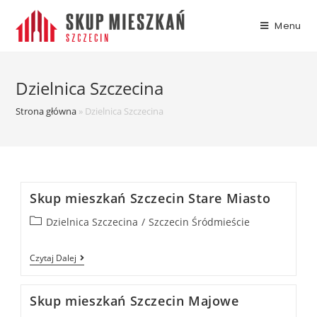
Menu
Dzielnica Szczecina
Strona główna
»
Dzielnica Szczecina
Skup mieszkań Szczecin Stare Miasto
Dzielnica Szczecina
/
Szczecin Śródmieście
Czytaj Dalej
Skup mieszkań Szczecin Majowe