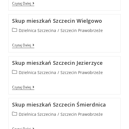
Czytaj Dalej
Skup mieszkań Szczecin Wielgowo
Dzielnica Szczecina
/
Szczecin Prawobrzeże
Czytaj Dalej
Skup mieszkań Szczecin Jezierzyce
Dzielnica Szczecina
/
Szczecin Prawobrzeże
Czytaj Dalej
Skup mieszkań Szczecin Śmierdnica
Dzielnica Szczecina
/
Szczecin Prawobrzeże
Czytaj Dalej