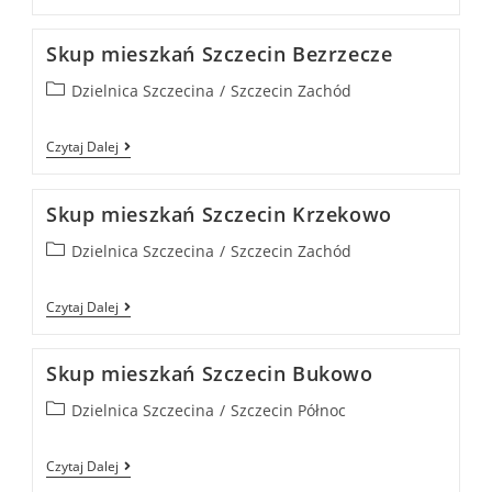
Skup mieszkań Szczecin Bezrzecze
Dzielnica Szczecina
/
Szczecin Zachód
Czytaj Dalej
Skup mieszkań Szczecin Krzekowo
Dzielnica Szczecina
/
Szczecin Zachód
Czytaj Dalej
Skup mieszkań Szczecin Bukowo
Dzielnica Szczecina
/
Szczecin Północ
Czytaj Dalej